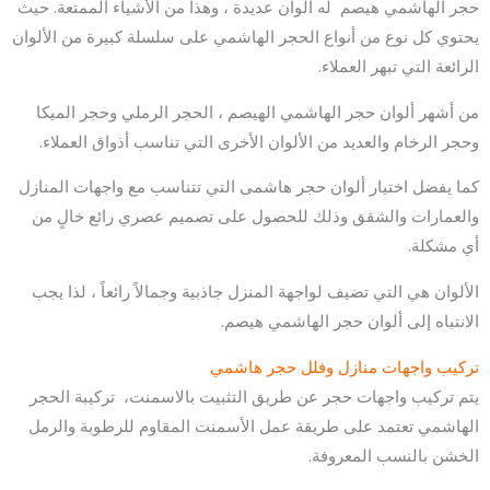
حجر الهاشمي هيصم له ألوان عديدة ، وهذا من الأشياء الممتعة. حيث
يحتوي كل نوع من أنواع الحجر الهاشمي على سلسلة كبيرة من الألوان
الرائعة التي تبهر العملاء.
من أشهر ألوان حجر الهاشمي الهيصم ، الحجر الرملي وحجر الميكا
وحجر الرخام والعديد من الألوان الأخرى التي تناسب أذواق العملاء.
كما يفضل اختيار ألوان حجر هاشمى التي تتناسب مع واجهات المنازل
والعمارات والشقق وذلك للحصول على تصميم عصري رائع خالٍ من
أي مشكلة.
الألوان هي التي تضيف لواجهة المنزل جاذبية وجمالاً رائعاً ، لذا يجب
الانتباه إلى ألوان حجر الهاشمي هيصم.
تركيب واجهات منازل وفلل حجر هاشمي
يتم تركيب واجهات حجر عن طريق التثبيت بالاسمنت، تركيبة الحجر
الهاشمي تعتمد على طريقة عمل الأسمنت المقاوم للرطوبة والرمل
الخشن بالنسب المعروفة.