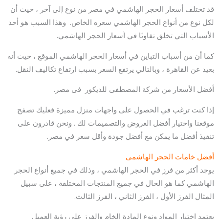
قد تختلف أسعار الحجر الهاشمي في مصر من نوع إلى آخر ، حيث أن
لكل نوع من أنواع الحجر الهاشمي سعره الخاص. وهذا السبب هو أحد
الأسباب التي تخلق تفاوتًا في أسعار الحجر الهاشمي.
كما أن من أسباب التباين في أسعار الحجر الهاشمي الموقع ، حيث أنه
بعيد عن القاهرة ، وبالتالي يرتفع السعر بسبب ارتفاع تكاليف النقل.
أفضل الأسعار من شركة المصطفى للديكور فى مصر.
إذا كنت ترغب في الحصول على واجهات منزل مميزة فعليك تصفح
موقعنا واختيار أفضل العروض والتصميمات لك . ونحن قادرون على
تنفيذ أفضل ما يمكن مع أفضل جودة وأقل سعر في مصر.
أفضل خامات الحجر الهاشمى
يوجد أكثر من فرز في الحجر الهاشمي ، وذلك في جميع أنواع الحجر
الهاشمي كما هو الحال في جميع المنتجات المختلفة ، على سبيل
المثال الفرز الأول ، الفرز الثاني ، الفرز الثالث.
يعتمد اختيار المواد ونوع المادة الخام والفرز على رؤية العميل