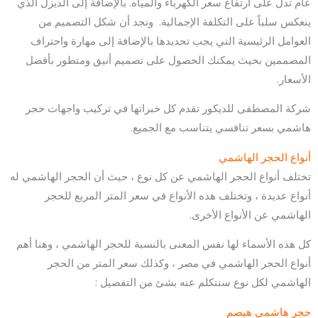
عام تدل على ارتفاع سعر الكهرباء والمياه. بالإضافة إلى الديزل الذي
ينعكس سلباً على التكلفة الإجمالية. ونجد أن شكل التصميم من
العوامل الرئيسية التي يجب تحديدها بالإضافة إلى مهارة واحتراف
المصممين بحيث يمكنك الحصول على تصميم أنيق ومتطور بأفضل
الأسعار.
شركة المصطفى للديكور تقدم كل خبراتها في تركيب واجهات حجر
هاشمي بسعر تنافسي يتناسب مع الجميع.
أنواع الحجر الهاشمي
تختلف أنواع الحجر الهاشمي عن كل نوع ، حيث أن الحجر الهاشمي له
أنواع عديدة ، وتختلف هذه الأنواع في سعر المتر المربع للحجر
الهاشمي عن الأنواع الأخرى.
كل هذه الأسماء لها نفس المعنى بالنسبة للحجر الهاشمي ، وهنا أهم
أنواع الحجر الهاشمي في مصر ، وكذلك سعر المتر من الحجر
الهاشمي لكل نوع سنتكلم عنه بشئ من التفصيل :
حجر هاشمى هيصم