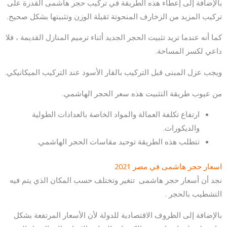
بالإضافة إلى إعطاء هذه الطريقة في تركيب حجر هاشمى القدرة على
تركيب المزيد من الزخارف المنحوتة ثقيلة الوزن وتثبيتها بشكل صحيح.
كما أنه عندما تريد تثبيت الحجر الجديد أثناء ترميم المنازل القديمة ، فلا
داعي لكسر المساحة.
ويجب عزل المبنى قبل التركيب بالقار الأسود عند التركيب الميكانيكي.
من عيوب طريقة التثبيت هذه سعر الحجر الهاشمي.
ارتفاع تكلفة العمالة والمواد الخاصة بالعدادات الطولية
والديكورات.
تتطلب هذه الطريقة توحيد مقاسات الحجر الهاشمي.
اسعار حجر هاشمى في مصر 2021
نجد أن أسعار حجر هاشمى تتغير وتختلف حسب المكان الذي يتم فيه
التشطيب بالحجر .
بالإضافة إلى الظروف الاقتصادية للدولة لأن الأسعار المرتفعة بشكل