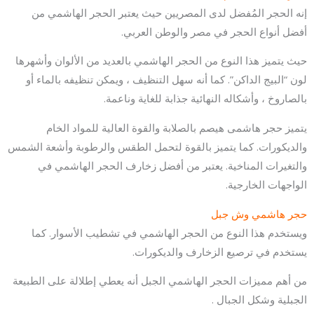
إنه الحجر المُفضل لدى المصريين حيث يعتبر الحجر الهاشمي من
أفضل أنواع الحجر في مصر والوطن العربي.
حيث يتميز هذا النوع من الحجر الهاشمي بالعديد من الألوان وأشهرها
لون “البيج الداكن”. كما أنه سهل التنظيف ، ويمكن تنظيفه بالماء أو
بالصاروخ ، وأشكاله النهائية جذابة للغاية وناعمة.
يتميز حجر هاشمى هيصم بالصلابة والقوة العالية للمواد الخام
والديكورات. كما يتميز بالقوة لتحمل الطقس والرطوبة وأشعة الشمس
والتغيرات المناخية. يعتبر من أفضل زخارف الحجر الهاشمي في
الواجهات الخارجية.
حجر هاشمي وش جبل
ويستخدم هذا النوع من الحجر الهاشمي في تشطيب الأسوار. كما
يستخدم في ترصيع الزخارف والديكورات.
من أهم مميزات الحجر الهاشمي الجبل أنه يعطي إطلالة على الطبيعة
الجبلية وشكل الجبال .