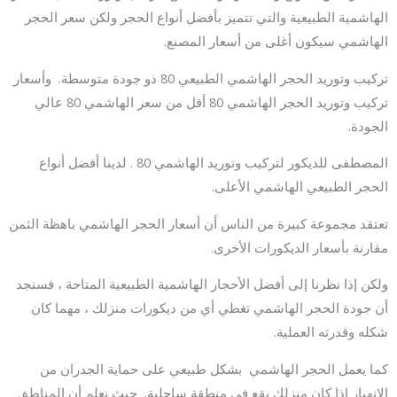
الهاشمية الطبيعية والتي تتميز بأفضل أنواع الحجر ولكن سعر الحجر
الهاشمي سيكون أغلى من أسعار المصنع.
تركيب وتوريد الحجر الهاشمي الطبيعي 80 ذو جودة متوسطة. وأسعار
تركيب وتوريد الحجر الهاشمي 80 أقل من سعر الهاشمي 80 عالي
الجودة.
المصطفى للديكور لتركيب وتوريد الهاشمي 80 . لدينا أفضل أنواع
الحجر الطبيعي الهاشمي الأعلى.
تعتقد مجموعة كبيرة من الناس أن أسعار الحجر الهاشمي باهظة الثمن
مقارنة بأسعار الديكورات الأخرى.
ولكن إذا نظرنا إلى أفضل الأحجار الهاشمية الطبيعية المتاحة ، فسنجد
أن جودة الحجر الهاشمي تغطي أي من ديكورات منزلك ، مهما كان
شكله وقدرته العملية.
كما يعمل الحجر الهاشمي بشكل طبيعي على حماية الجدران من
الانهيار إذا كان منزلك يقع في منطقة ساحلية. حيث نعلم أن المناطق