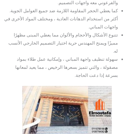
والفرعوني معه واجهات التصميم.
كما يعطي الحجر المقاومة اللازمة ضد جميع العوامل الجوية.
أكثر من استخدام الدهانات العادية ، ومختلف المواد الأخرى في
واجهات المباني.
تتنوع الأشكال والأحجام والألوان مما يعطي المبنى مظهرًا
مميزًا ويمنح المهندس حرية اختيار التصميم الخارجي الأنسب
له.
سهولة تنظيف واجهة المباني ، وإمكانية عمل طلاء بمواد
مصقولة ، والتي تتميز بسعرها الرخيص ، مما يعيد لمعانها
بسرعة إذا دعت الحاجة.