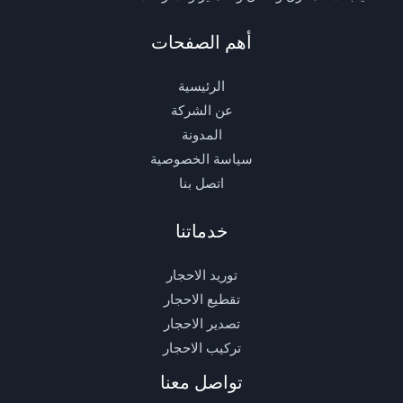
أهم الصفحات
الرئيسية
عن الشركة
المدونة
سياسة الخصوصية
اتصل بنا
خدماتنا
توريد الاحجار
تقطيع الاحجار
تصدير الاحجار
تركيب الاحجار
تواصل معنا