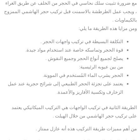
مع ضرورة تثبيت سلك نحاسي في الحجر من الخلف عن طريق الغراء
، ويجب عمل الطرطشة بالاسمنت قبل تركيب حجر الهاشمي الممزوج
بالكيماويات .
ومن مزايا هذه الطريقة ما يلي:
التكلفة البسيطة في تركيب واجهات الحجر .
قوة الحجر وتماسكه خاصة عند استخدام مواد جيدة.
يصلح لجميع أنواع الحجر وجميع النقوش .
من بين عيوبه الرئيسية:
الحجر يشرب الماء المُستخدم في الموونة.
يعتمد على تجزئة الحجر الطبيعي إلى شرائح حجرية عند عمل
الزخارف وتكسية الأفاريز والأعمدة.
الطريقة الثانية في تركيب الواجهات هي التركيب الميكانيكي يعتمد
على تركيب حجر الهاشمي من خلال الهيلت .
من أهم مميزات طريقة التركيب هذه أنه عازل ممتاز .