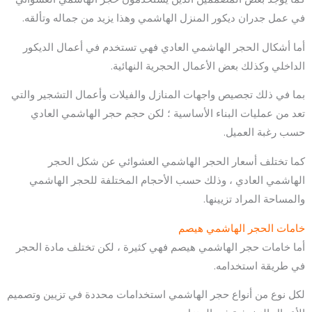
في عمل جدران ديكور المنزل الهاشمي وهذا يزيد من جماله وتألقه.
أما أشكال الحجر الهاشمي العادي فهي تستخدم في أعمال الديكور
الداخلي وكذلك بعض الأعمال الحجرية النهائية.
بما في ذلك تجصيص واجهات المنازل والفيلات وأعمال التشجير والتي
تعد من عمليات البناء الأساسية ؛ لكن حجم حجر الهاشمي العادي
حسب رغبة العميل.
كما تختلف أسعار الحجر الهاشمي العشوائي عن شكل الحجر
الهاشمي العادي ، وذلك حسب الأحجام المختلفة للحجر الهاشمي
والمساحة المراد تزيينها.
خامات الحجر الهاشمي هيصم
أما خامات حجر الهاشمي هيصم فهي كثيرة ، لكن تختلف مادة الحجر
في طريقة استخدامه.
لكل نوع من أنواع حجر الهاشمي استخدامات محددة في تزيين وتصميم