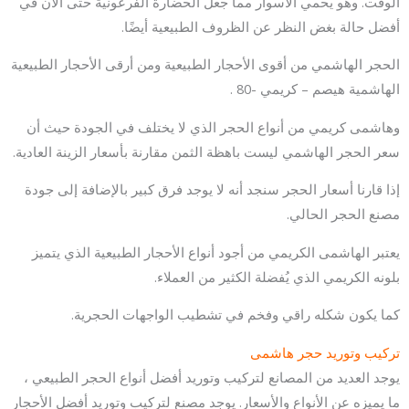
الوقت. وهو يحمي الأسوار مما جعل الحضارة الفرعونية حتى الآن في
أفضل حالة بغض النظر عن الظروف الطبيعية أيضًا.
الحجر الهاشمي من أقوى الأحجار الطبيعية ومن أرقى الأحجار الطبيعية
الهاشمية هيصم – كريمي -80 .
وهاشمى كريمي من أنواع الحجر الذي لا يختلف في الجودة حيث أن
سعر الحجر الهاشمي ليست باهظة الثمن مقارنة بأسعار الزينة العادية.
إذا قارنا أسعار الحجر سنجد أنه لا يوجد فرق كبير بالإضافة إلى جودة
مصنع الحجر الحالي.
يعتبر الهاشمى الكريمي من أجود أنواع الأحجار الطبيعية الذي يتميز
بلونه الكريمي الذي يُفضلة الكثير من العملاء.
كما يكون شكله راقي وفخم في تشطيب الواجهات الحجرية.
تركيب وتوريد حجر هاشمى
يوجد العديد من المصانع لتركيب وتوريد أفضل أنواع الحجر الطبيعي ،
ما يميزه عن الأنواع والأسعار. يوجد مصنع لتركيب وتوريد أفضل الأحجار