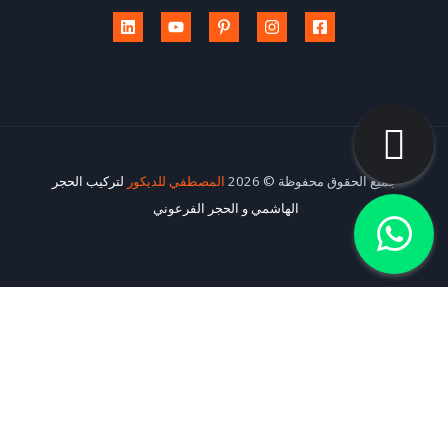
جميع الحقوق محفوظة © 2026
المصطفي للديكور
لتركيب الحجر
الهاشمي و الحجر الفرعوني