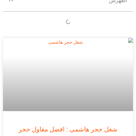
شغل حجر هاشمى : افضل مقاول حجر