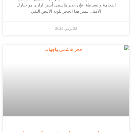
الفخامة والبساطة، فإن حجر هاشمي أبيض ازازي هو خيارك
الأمثل. يتميز هذا الحجر بلونه الأبيض النقي
22 يوليو، 2025