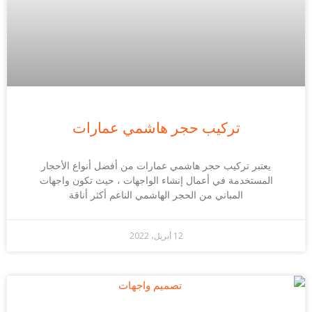
تركيب حجر هاشمي عمارات
يعتبر تركيب حجر هاشمي عمارات من أفضل أنواع الأحجار
المستخدمة في أعمال إنشاء الواجهات ، حيث تكون واجهات
المباني من الحجر الهاشمي الناعم أكثر أناقة
12 أبريل، 2022