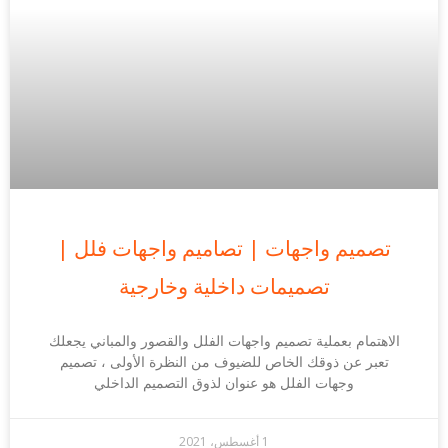
تصميم واجهات | تصاميم واجهات فلل |
تصميمات داخلية وخارجية
الاهتمام بعملية تصميم واجهات الفلل والقصور والمباني يجعلك
تعبر عن ذوقك الخاص للضيوف من النظرة الأولى ، تصميم
وجهات الفلل هو عنوان لذوق التصميم الداخلي
1 أغسطس، 2021