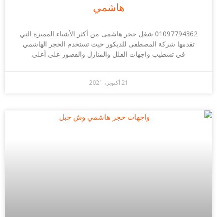
هاشمي
01097794362 شغل حجر هاشمى من أكثر الأشياء المميزة التي
تقدمها شركة المصطفى للديكور حيث تستخدم الحجر الهاشمي
في تشطيب واجهات الفلل والمنازل والقصور على أعلى
21 أكتوبر، 2021