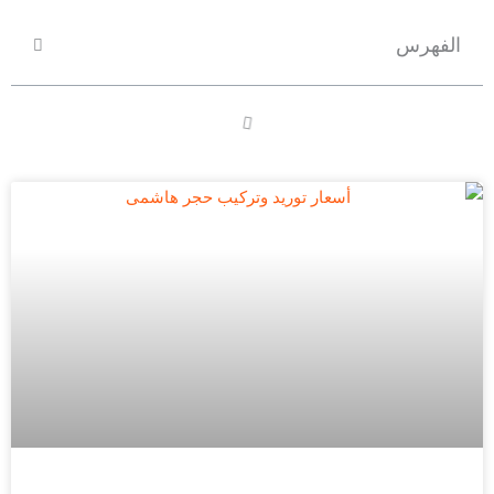
الفهرس