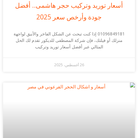
أسعار توريد وتركيب حجر هاشمى.. أفضل
جودة وأرخص سعر 2025
01096849181 إذا كنت تبحث عن الشكل الفاخر والأنيق لواجهة
منزلك أو فيلتك، فإن شركة المصطفى للديكور تقدم لك الحل
المثالي عبر أفضل أسعار توريد وتركيب
26 أغسطس، 2025