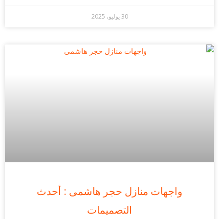
30 يوليو، 2025
واجهات منازل حجر هاشمى : أحدث
التصميمات