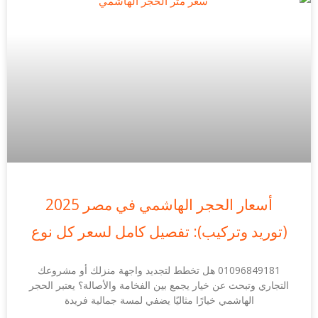
أسعار الحجر الهاشمي في مصر 2025
(توريد وتركيب): تفصيل كامل لسعر كل نوع
01096849181 هل تخطط لتجديد واجهة منزلك أو مشروعك
التجاري وتبحث عن خيار يجمع بين الفخامة والأصالة؟ يعتبر الحجر
الهاشمي خيارًا مثاليًا يضفي لمسة جمالية فريدة