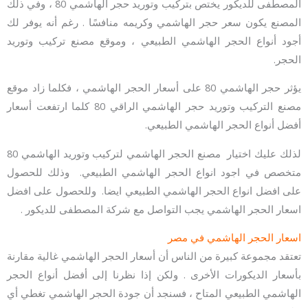
المصطفى للديكور يختص بتركيب وتوريد حجر الهاشمي 80 ، وفي ذلك
المصنع يكون سعر حجر الهاشمي وكريمه منافسًا . رغم أنه يوفر لك
أجود أنواع الحجر الهاشمي الطبيعي ، وموقع مصنع تركيب وتوريد
الحجر.
يؤثر حجر الهاشمي 80 على أسعار الحجر الهاشمي ، فكلما زاد موقع
مصنع التركيب وتوريد حجر الهاشمي الراقي 80 كلما ارتفعت أسعار
أفضل أنواع الحجر الهاشمي الطبيعي.
لذلك عليك اختيار مصنع الحجر الهاشمي لتركيب وتوريد الهاشمي 80
متخصص في اجود انواع الحجر الهاشمي الطبيعي. وذلك للحصول
على افضل انواع الحجر الهاشمي الطبيعي ايضا. وللحصول على افضل
اسعار الحجر الهاشمي يجب التواصل مع شركة المصطفى للديكور .
اسعار الحجر الهاشمي في مصر
تعتقد مجموعة كبيرة من الناس أن أسعار الحجر الهاشمي غالية مقارنة
بأسعار الديكورات الأخرى . ولكن إذا نظرنا إلى أفضل أنواع الحجر
الهاشمي الطبيعي المتاح ، فسنجد أن جودة الحجر الهاشمي تغطي أي