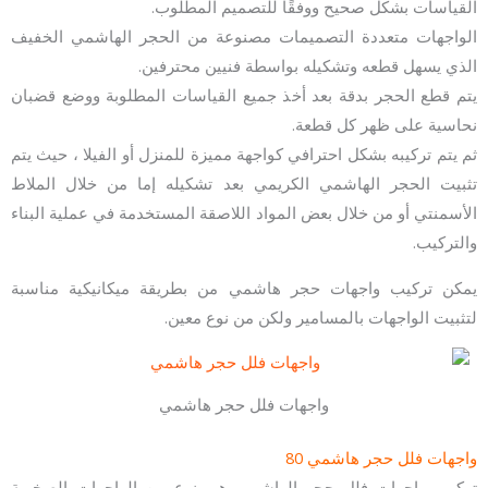
القياسات بشكل صحيح ووفقًا للتصميم المطلوب.
الواجهات متعددة التصميمات مصنوعة من الحجر الهاشمي الخفيف
الذي يسهل قطعه وتشكيله بواسطة فنيين محترفين.
يتم قطع الحجر بدقة بعد أخذ جميع القياسات المطلوبة ووضع قضبان
نحاسية على ظهر كل قطعة.
ثم يتم تركيبه بشكل احترافي كواجهة مميزة للمنزل أو الفيلا ، حيث يتم
تثبيت الحجر الهاشمي الكريمي بعد تشكيله إما من خلال الملاط
الأسمنتي أو من خلال بعض المواد اللاصقة المستخدمة في عملية البناء
والتركيب.
يمكن تركيب واجهات حجر هاشمي من بطريقة ميكانيكية مناسبة
لتثبيت الواجهات بالمسامير ولكن من نوع معين.
واجهات فلل حجر هاشمي
واجهات فلل حجر هاشمي 80
تركيب واجهات فلل حجر الهاشمي هي نوع من الواجهات الصخرية