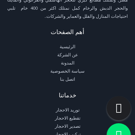
والحجر الدبش والرخام كمل نمتلك اكثر من 400 خام تلبي
احتياجات المنازل والفلل والعماير والشركات..
أهم الصفحات
الرئيسية
عن الشركة
المدونة
سياسة الخصوصية
اتصل بنا
خدماتنا
توريد الاحجار
تقطيع الاحجار
تصدير الاحجار
تركيب الاحجار