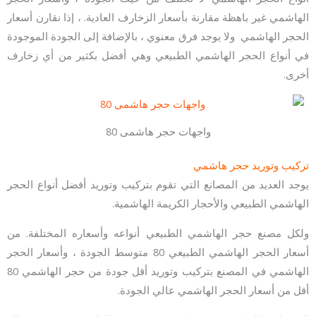
الهاشمي غير باهظة مقارنة بأسعار الزخارف العادية. ، إذا نقارن أسعار
الحجر الهاشمي ولا يوجد فرق معنوي ، بالإضافة إلى الجودة الموجودة
في أنواع الحجر الهاشمي الطبيعي وهي أفضل بكثير من أي زخارف
أخرى.
واجهات حجر هاشمى 80
تركيب وتوريد حجر هاشمي
يوجد العديد من المصانع التي تقوم بتركيب وتوريد أفضل أنواع الحجر
الهاشمي الطبيعي والأحجار الكريمة الهاشمية.
ولكل مصنع حجر الهاشمي الطبيعي أنواعه وأسعاره المختلفة. من
أسعار الحجر الهاشمي الطبيعي 80 متوسط ​​الجودة ، وأسعار الحجر
الهاشمي في المصنع بتركيب وتوريد أقل جودة من حجر الهاشمي 80
أقل من أسعار الحجر الهاشمي عالي الجودة.