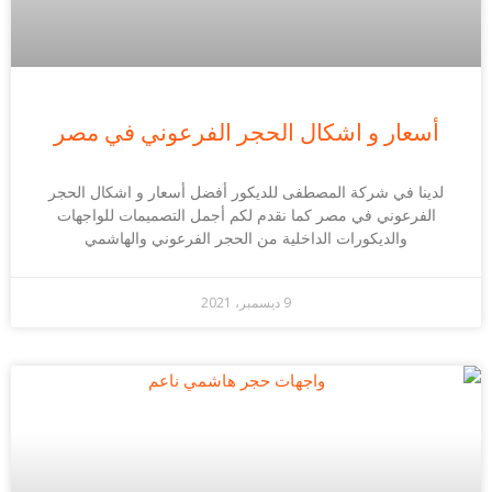
أسعار و اشكال الحجر الفرعوني في مصر
لدينا في شركة المصطفى للديكور أفضل أسعار و اشكال الحجر
الفرعوني في مصر كما نقدم لكم أجمل التصميمات للواجهات
والديكورات الداخلية من الحجر الفرعوني والهاشمي
9 ديسمبر، 2021