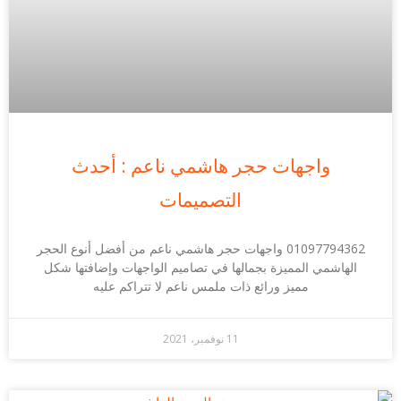
واجهات حجر هاشمي ناعم : أحدث
التصميمات
01097794362 واجهات حجر هاشمي ناعم من أفضل أنوع الحجر
الهاشمي المميزة بجمالها في تصاميم الواجهات وإضافتها شكل
مميز ورائع ذات ملمس ناعم لا تتراكم عليه
11 نوفمبر، 2021