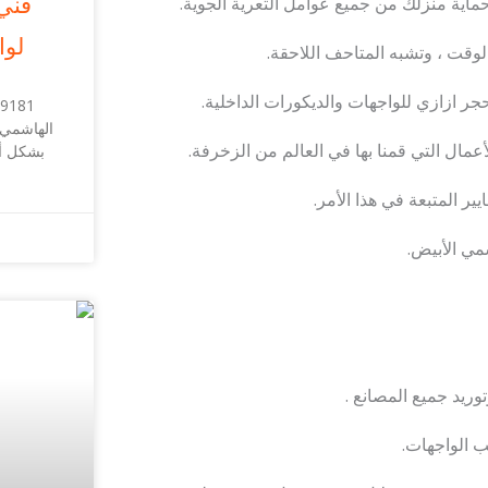
فني
ماية منزلك من جميع عوامل التعرية الجوية.
لوا
 الوقت ، وتشبه المتاحف اللاحقة.
ازازي للواجهات والديكورات الداخلية.
الهاشمي 
عمال التي قمنا بها في العالم من الزخرفة.
بشكل أس
ير المتبعة في هذا الأمر.
مي الأبيض.
ريد جميع المصانع .
 الواجهات.