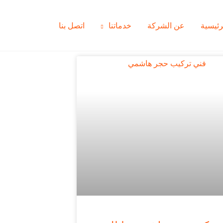
رئيسية
عن الشركة
خدماتنا
اتصل بنا