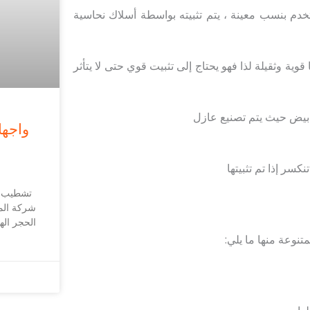
دم بنسب معينة ، يتم تثبيته بواسطة أسلاك نحاسية
ية وثقيلة لذا فهو يحتاج إلى تثبيت قوي حتى لا يتأثر
بيض حيث يتم تصنيع عازل
واجها
كسر إذا تم تثبيتها
تشطيب و
شركة الم
الحجر ال
تنوعة منها ما يلي: