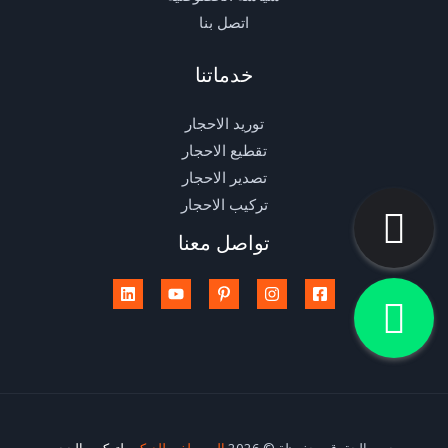
اتصل بنا
خدماتنا
توريد الاحجار
تقطيع الاحجار
تصدير الاحجار
تركيب الاحجار
تواصل معنا
جميع الحقوق محفوظة © 2026
المصطفي للديكور
لتركيب الحجر