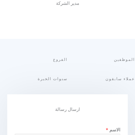
مدير الشركة
الموظفين
الفروع
عملاء سابقون
سنوات الخبرة
ارسال رسالة
الاسم
*