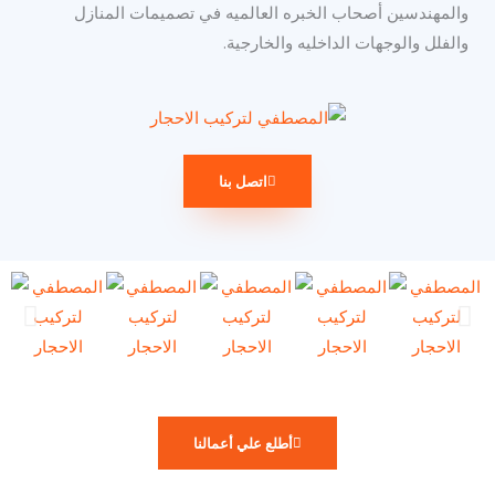
والمهندسين أصحاب الخبره العالميه في تصميمات المنازل
والفلل والوجهات الداخليه والخارجية.
اتصل بنا
أطلع علي أعمالنا