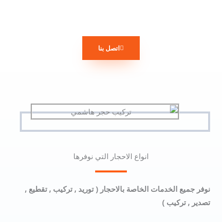
اتصل بنا
انواع الاحجار التي نوفرها
نوفر جميع الخدمات الخاصة بالاحجار ( توريد , تركيب , تقطيع ,
تصدير , تركيب )