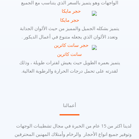
الواجهات وهو يتميز بالسعر الذي يتناسب مع الجميع
حجر مايكا
يتميز بشكله الجميل والمميز من حيث الألوان الجذابة
وتعدد الألوان الذي يجعله متنوع في أعمال الديكور .
سانت كاترين
يتميز بعمره الطويل حيث يعيش لفترات طويلة ، وذلك
لقدرته على تحمل درجات الحرارة والرطوبة العالية.
أعمالنا
لدينا اكثر من 15 عام من الخبرة في مجال تشطيبات الوجهات
وتوفير جميع انواع الأحجار والرخام وأمتلاك المهنين المحترفين