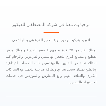
مرحبا بك معنا في شركة المصطفي للديكور
لتوريد وتركيب جميع انواع الحجر الفرعوني و الهاشمي
نمتلك اكثر من 20 فرع بجمهورية مصر العربية ونمتلك ورش
تقطيع و مصانع كبري للحجر الهاشمي والفرعوني والرخام كما
نمتلك نخبة من الفنيين والمهندسين ذات اللمسات الابداعية
وبالطبع نمتلك سجل تجاري وبطاقة ضريبية للعمل مع الشركات
الكبري والتعاقد معهم ومع المعارض والموزعين في خدمات
الاستيراد والتصدير.