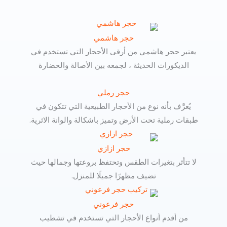
حجر هاشمي
يعتبر حجر هاشمي من أرقى الأحجار التي تستخدم في
الديكورات الحديثة ، لجمعه بين الأصالة والحضارة
حجر رملي
يُعرَّف بأنه نوع من الأحجار الطبيعية التي تتكون في
طبقات رملية تحت الأرض وتميز باشكالة والوانة الاثرية.
حجر ازازي
لا تتأثر بتغيرات الطقس وتحتفظ بروعتها وجمالها حيث
تضيف مظهرًا جميلًا للمنزل.
حجر فرعوني
من أقدم أنواع الأحجار التي تستخدم في تشطيب