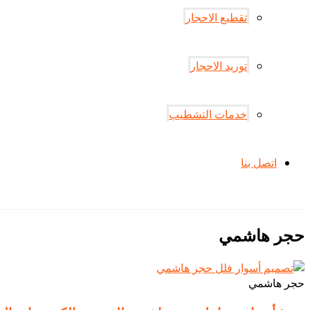
تقطيع الاحجار
توريد الاحجار
خدمات التشطيب
اتصل بنا
حجر هاشمي
حجر هاشمي