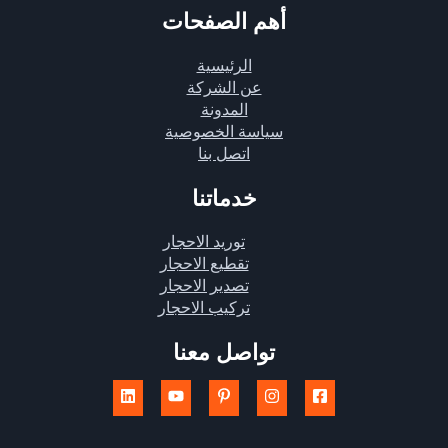
أهم الصفحات
الرئيسية
عن الشركة
المدونة
سياسة الخصوصية
اتصل بنا
خدماتنا
توريد الاحجار
تقطيع الاحجار
تصدير الاحجار
تركيب الاحجار
تواصل معنا