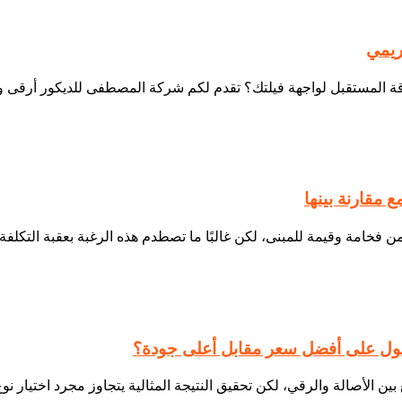
ريمي
ول على أفضل سعر مقابل أعلى جودة؟