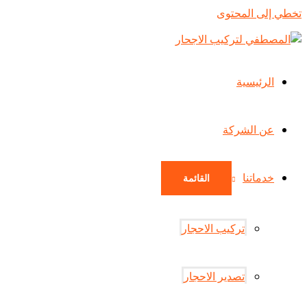
تخطي إلى المحتوى
الرئيسية
عن الشركة
خدماتنا
القائمة
تركيب الاحجار
تصدير الاحجار