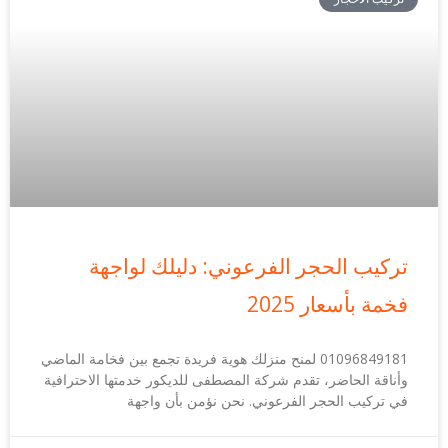
تركيب الحجر الفرعوني: دليلك لواجهة
فخمة بأسعار 2025
01096849181 لمنح منزلك هوية فريدة تجمع بين فخامة الماضي
وأناقة الحاضر، تقدم شركة المصطفى للديكور خدمتها الاحترافية
في تركيب الحجر الفرعوني. نحن نؤمن بأن واجهة