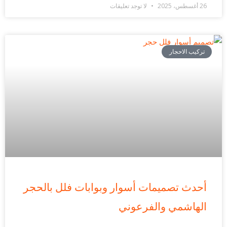
26 أغسطس، 2025
لا توجد تعليقات
تركيب الاحجار
أحدث تصميمات أسوار وبوابات فلل بالحجر
الهاشمي والفرعوني