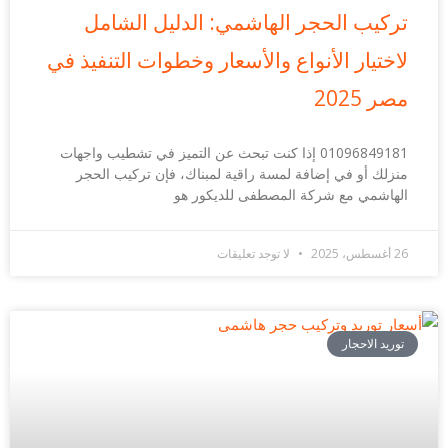
تركيب الحجر الهاشمي: الدليل الشامل
لاختيار الأنواع والأسعار وخطوات التنفيذ في
مصر 2025
01096849181 إذا كنت تبحث عن التميز في تشطيب واجهات
منزلك أو في إضافة لمسة راقية لمبناك، فإن تركيب الحجر
الهاشمي مع شركة المصطفى للديكور هو
26 أغسطس، 2025
لا توجد تعليقات
توريد الاحجار