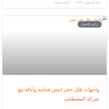
28 أغسطس، 2025
لا توجد تعليقات
تركيب الاحجار
واجهات فلل حجر ابيض فخامة وأناقة مع
شركة المصطفى