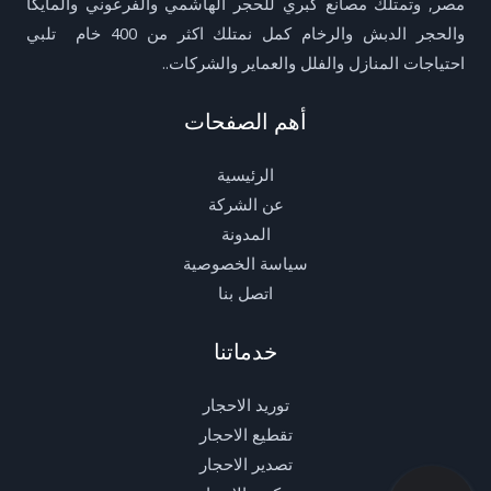
مصر, وتمتلك مصانع كبري للحجر الهاشمي والفرعوني والمايكا
والحجر الدبش والرخام كمل نمتلك اكثر من 400 خام تلبي
احتياجات المنازل والفلل والعماير والشركات..
أهم الصفحات
الرئيسية
عن الشركة
المدونة
سياسة الخصوصية
اتصل بنا
خدماتنا
توريد الاحجار
تقطيع الاحجار
تصدير الاحجار