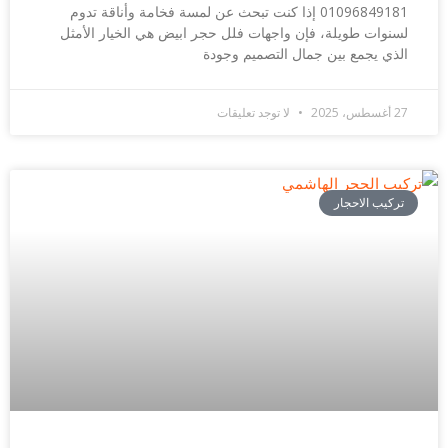
01096849181 إذا كنت تبحث عن لمسة فخامة وأناقة تدوم
لسنوات طويلة، فإن واجهات فلل حجر ابيض هي الخيار الأمثل
الذي يجمع بين جمال التصميم وجودة
27 أغسطس، 2025
لا توجد تعليقات
تركيب الاحجار