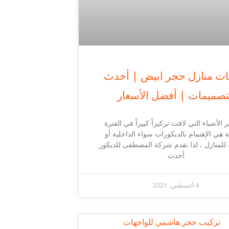
ات منازل حجر ابيض | أحدث
تصميمات | أفضل الأسعار
 الأشياء التي لاقت تركيزاً كبيراً في الفترة
ة هي الإهتمام بالديكورات سواء الداخلية أو
 للمنازل ، لذا تقدم شركة المصطفى للديكور
أحدث
4 أغسطس، 2021