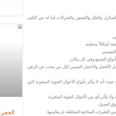
منازل والفلل والقصور والشركات لما له من الكثير
ن.
 أشكالاً مختلفة.
لتصميم.
 أذواق الجميع وفي كل مكان.
ل الأفضل والاختيار المتميز لكل من يبحث عن الرقي
أنه لا يتأثر بأنواع الأحوال الجوية المتغيرة التي
لا يتأثر بأي من الأحوال الجوية المتغيرة.
ق العميل.
الحجر 
من التغيرات المناخية المختلفة بل يقاومها.