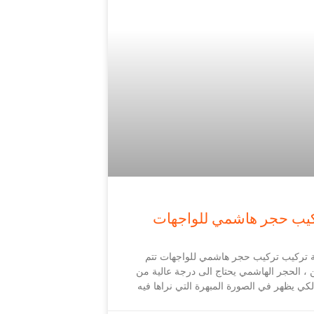
يب حجر هاشمي للواجهات
 تركيب تركيب حجر هاشمي للواجهات تتم
 ، الحجر الهاشمي يحتاج الى درجة عالية من
لكي يظهر في الصورة المبهرة التي نراها فيه