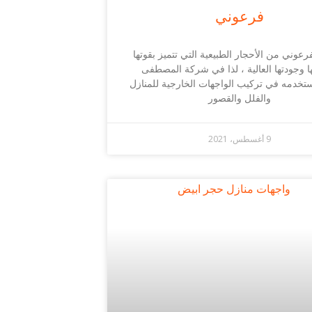
فرعوني
رعوني من الأحجار الطبيعية التي تتميز بقوتها
ا وجودتها العالية ، لذا في شركة المصطفى
ستخدمه في تركيب الواجهات الخارجية للمنازل
والفلل والقصور
9 أغسطس، 2021