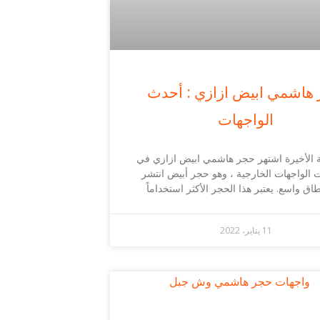
هاشمي ابيض ازازي : أحدث
الواجهات
ة الأخيرة اشتهر حجر هاشمي ابيض ازازي في
 الواجهات الخارجية ، وهو حجر أبيض انتشر
اق واسع. يعتبر هذا الحجر الأكثر استخداماً
11 يناير، 2022