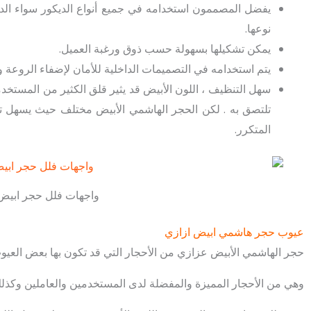
يفضل المصممون استخدامه في جميع أنواع الديكور سواء الداخ
نوعها.
يمكن تشكيلها بسهولة حسب ذوق ورغبة العميل.
يتم استخدامه في التصميمات الداخلية للأمان لإضفاء الروعة 
سهل التنظيف ، اللون الأبيض قد يثير قلق الكثير من المستخدم
تلتصق به . لكن الحجر الهاشمي الأبيض مختلف حيث يسهل تنظيف
المتكرر.
واجهات فلل حجر ابيض
عيوب حجر هاشمي ابيض ازازي
حجر الهاشمي الأبيض عزازي من الأحجار التي قد تكون بها بعض العيوب
وهي من الأحجار المميزة والمفضلة لدى المستخدمين والعاملين وكذلك