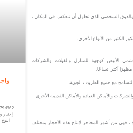
الم والذوق الشخصي الذي تحاول أن تنعكس في المكان ،
ور الكثير من الأنواع الأخرى.
شمي الأبيض كوجهة للمنازل والفيلات والشركات
هرًا أكثر اتساعًا.
واج
لتسامح مع جميع الظروف الجوية.
لشركات والأماكن العبادة والأماكن القديمة الأخرى.
إختيار 
النوع
ة ، فهي من أشهر المحاجر لإنتاج هذه الأحجار بمختلف