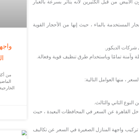
 الأبيض من قبل الكثيرين لأنه يتأثر بسرعة بالغبار
ر المستخدمة بالماء ، حيث إنها من الأحجار القوية
واجه
 شركات الديكور.
وآمنة تمامًا وباستخدام طرق تنظيف قوية وفعالة.
ال
من أكثر
 ، منها العوامل التالية:
الماضي
الخارجية
النوع الثاني والثالث.
ل القاهرة عن السعر في المحافظات البعيدة ، حيث
 تركيب واجهة المنازل الصغيرة في السعر عن تكاليف