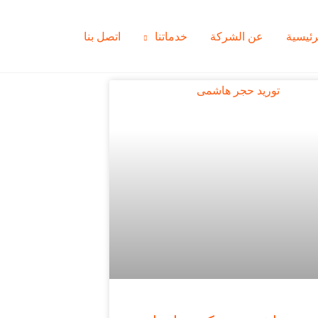
رئيسية
عن الشركة
خدماتنا
اتصل بنا