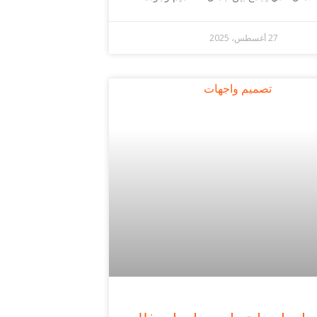
27 أغسطس، 2025