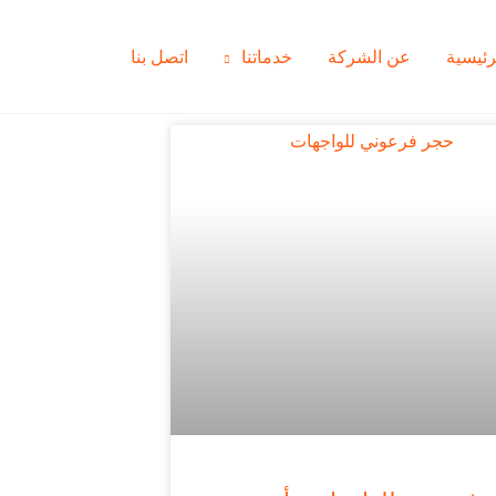
رئيسية
عن الشركة
خدماتنا
اتصل بنا