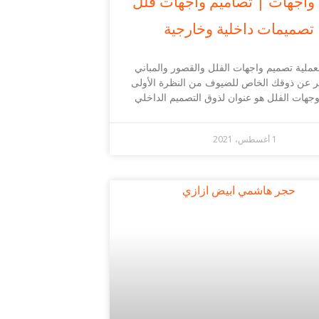
واجهات | تصاميم واجهات فلل
تصميمات داخلية وخارجية
بعملية تصميم واجهات الفلل والقصور والمباني
ر عن ذوقك الخاص للضيوف من النظرة الأولى
جهات الفلل هو عنوان لذوق التصميم الداخلي
1 أغسطس، 2021