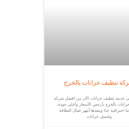
كة تنظيف خزانات بالخرج
 خدمة تنظيف خزانات الآن من افضل شركة
زانات بالخرج بأرخص الأسعار وأعلى جودة،
نا احترافية جدًا وينفذها أمهر عمال النظافة
وغسيل خزانات