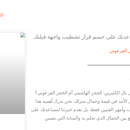
ال
ساعدتك على حسم قرار تشطيب واجهة فيلتك
 بال الكثيرين: الحجر الهاشمي أم الحجر الفرعوني؟
ويل الأمد في قيمة وجمال منزلك. نحن ندرك أهمية هذا
ت وأمهر الفنيين فقط، بل نقدم خبرتنا لمساعدتك على
ع بين الجمال الذي تحلم به والمتانة التي تضمن