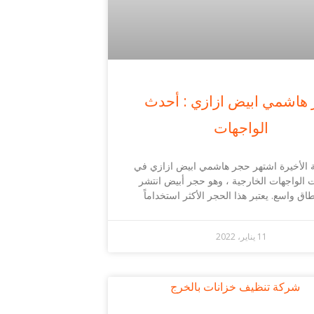
هاشمي ابيض ازازي : أحدث
الواجهات
ة الأخيرة اشتهر حجر هاشمي ابيض ازازي في
 الواجهات الخارجية ، وهو حجر أبيض انتشر
اق واسع. يعتبر هذا الحجر الأكثر استخداماً
11 يناير، 2022