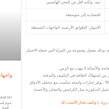
جيد، ولكنه أقل من الحجر الهاشمي
اقتصادية إلى متوسطة
الأسوار، الطوابق الأرضية، الواجهات البسيطة
وذلك بفضل مجموعة من المزايا التي تجعله الاختيار
خامة والأصالة لا يبهت مع الزمن.
واجهات
 من استهلاك الطاقة في التكييف والتدفئة.
يل الديكورية مثل الكرانيش والتيجان والأعمدة.
تدوم لسن
الخيار