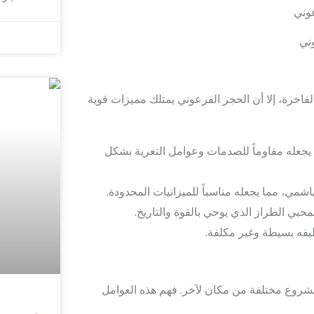
ني
اخرة، إلا أن الحجر الفرعوني يمتلك مميزات قوية
ما يجعله مقاوماً للصدمات وعوامل التعرية بشكل
الهاشمي، مما يجعله مناسباً للميزانيات المحدودة.
 لمحبي الطراز الذي يوحي بالقوة والتاريخ.
يفه بسيطة وغير مكلفة.
لمشروع مختلفة من مكان لآخر. فهم هذه العوامل