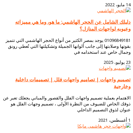
14 مايو، 2022
دليلك الشامل عن الحجر الهاشمي: ما هو، وما هي مميزاته
وعيوبه لواجهات المنازل؟
01096849181 يوجد بمصر الكثير من أنواع الحجر الهاشمي التي تتميز
بقوتها وصلابتها إلى جانب ألوانها الجميلة وتشكيلتها التي تُعطي رونق
وجمال خاص عند استخدامه في
23 يوليو، 2025
تصميم واجهات | تصاميم واجهات فلل | تصميمات داخلية
وخارجية
الاهتمام بعملية تصميم واجهات الفلل والقصور والمباني يجعلك تعبر عن
ذوقك الخاص للضيوف من النظرة الأولى ، تصميم وجهات الفلل هو
عنوان لذوق التصميم الداخلي
1 أغسطس، 2021