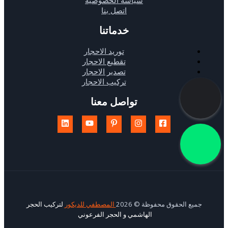
اتصل بنا
خدماتنا
توريد الاحجار
تقطيع الاحجار
تصدير الاحجار
تركيب الاحجار
تواصل معنا
جميع الحقوق محفوظة © 2026
المصطفي للديكور
لتركيب الحجر
الهاشمي و الحجر الفرعوني