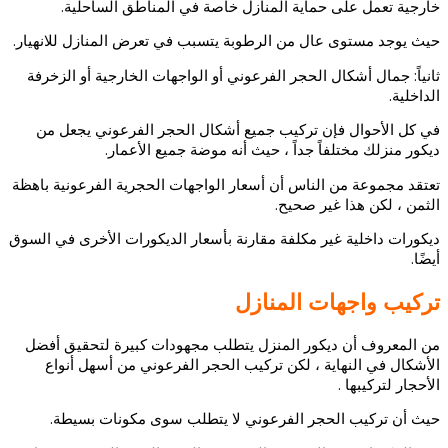
خارجية تعمل على حماية المنازل خاصة في المناطق الساحلية.
حيث يوجد مستوى عال من الرطوبة يتسبب في تعرض المنازل للانهيار.
ثانياً: جمال أشكال الحجر الفرعوني أو الواجهات الخارجية أو الزخرفة
الداخلية.
في كل الأحوال فإن تركيب جميع أشكال الحجر الفرعوني يجعل من
ديكور منزلك مختلفاً جداً ، حيث أنه موضة جميع الأعمار.
تعتقد مجموعة من الناس أن أسعار الواجهات الحجرية الفرعونية باهظة
الثمن ، لكن هذا غير صحيح.
ديكورات داخلية غير مكلفة مقارنة بأسعار الديكورات الأخرى في السوق
أيضًا.
تركيب واجهات المنازل
من المعروف أن ديكور المنزل يتطلب مجهودات كبيرة لتحقيق أفضل
الأشكال في النهاية ، لكن تركيب الحجر الفرعوني من أسهل أنواع
الأحجار لتركيبها .
حيث أن تركيب الحجر الفرعوني لا يتطلب سوى مكونات بسيطة.