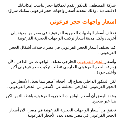
شركة المصطفى للديكور تقدم لعملائها حجر يناسب إمكانياتك
الاقتصادية ، وذلك لتحديد أسعار واجهات حجر فرعوني يمكنك شراؤه.
اسعار واجهات حجر فرعوني
تختلف أسعار الواجهات الحجرية الفرعونية في مصر من مدينة إلى
أخرى ، ولكل مدينة أسعار تركيب الواجهات الحجرية الفرعونية.
كما تختلف أسعار الحجر الفرعوني في مصر باختلاف أشكال الحجر
الفرعوني .
وأسعار
الحجر الفرعوني
الخارجي تختلف الواجهات عن الداخل ، لأن
زخرفة الحجر الفرعوني الخارجي تتطلب تركيب حجر فرعوني أكبر
وأعلى جودة .
لكن الديكور الداخلي يحتاج إلى أحجام أصغر مما يجعل الأسعار من
الحجر الفرعوني الخارجي مختلفة عن الأسعار من الحجر الفرعوني .
يعتقد البعض أن أسعار الواجهات الحجرية الفرعونية باهظة الثمن لكن
هذا غير صحيح.
تحقق من أسعار الواجهات الحجرية الفرعونية في مصر ، لأن أسعار
الحجر الفرعوني في مصر تتحدد بعدد الأحجار الفرعونية.