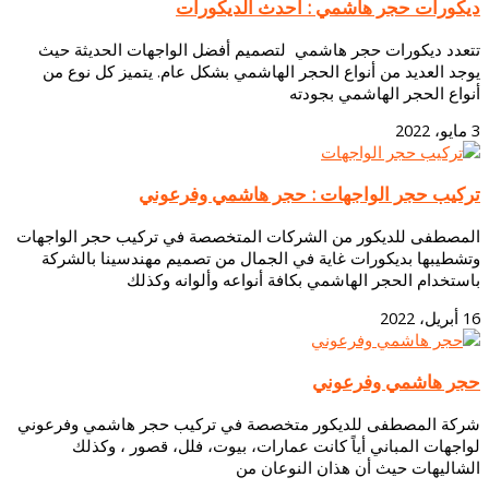
ديكورات حجر هاشمي : احدث الديكورات
تتعدد ديكورات حجر هاشمي لتصميم أفضل الواجهات الحديثة حيث
يوجد العديد من أنواع الحجر الهاشمي بشكل عام. يتميز كل نوع من
أنواع الحجر الهاشمي بجودته
3 مايو، 2022
تركيب حجر الواجهات : حجر هاشمي وفرعوني
المصطفى للديكور من الشركات المتخصصة في تركيب حجر الواجهات
وتشطيبها بديكورات غاية في الجمال من تصميم مهندسينا بالشركة
باستخدام الحجر الهاشمي بكافة أنواعه وألوانه وكذلك
16 أبريل، 2022
حجر هاشمي وفرعوني
شركة المصطفى للديكور متخصصة في تركيب حجر هاشمي وفرعوني
لواجهات المباني أياً كانت عمارات، بيوت، فلل، قصور ، وكذلك
الشاليهات حيث أن هذان النوعان من