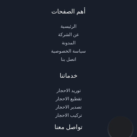
أهم الصفحات
الرئيسية
عن الشركة
المدونة
سياسة الخصوصية
اتصل بنا
خدماتنا
توريد الاحجار
تقطيع الاحجار
تصدير الاحجار
تركيب الاحجار
تواصل معنا