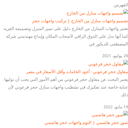
الفهرس
تصميم واجهات منازل من الخارج | تركيب واجهات حجر
تعتبر واجهات المنازل من الخارج دليل على تميز المنزل وتصميمه الفريد
كما أنها تدل على الذوق الراقي لأصحاب المكان وإبداع مهندسي شركة
المصطفى للديكور في
26 يوليو، 2021
مقاول حجر فرعوني : أجود الخامات وأقل الأسعار في مصر
يعتبر البحث عن مقاول حجر فرعوني من أهم الأمور التي يجب أن توليها
عناية خاصة عند تفكيرك في تشطيب واجهات منازل حجر فرعوني لأن
ذلك
19 مايو، 2022
صور حجر هاشمي | البوم واجهات حجر هاشمي